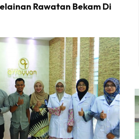
 Kelainan Rawatan Bekam Di