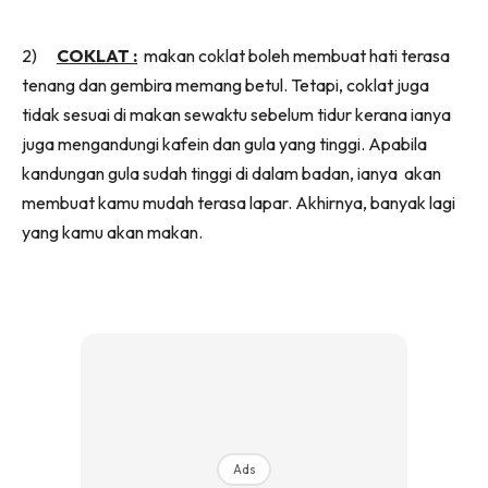
2)
COKLAT :
makan coklat boleh membuat hati terasa
tenang dan gembira memang betul. Tetapi, coklat juga
tidak sesuai di makan sewaktu sebelum tidur kerana ianya
juga mengandungi kafein dan gula yang tinggi. Apabila
kandungan gula sudah tinggi di dalam badan, ianya akan
membuat kamu mudah terasa lapar. Akhirnya, banyak lagi
yang kamu akan makan.
Ads