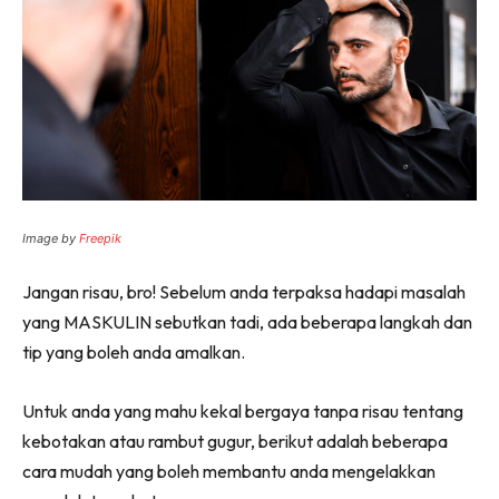
Image by
Freepik
Jangan risau, bro! Sebelum anda terpaksa hadapi masalah
yang MASKULIN sebutkan tadi, ada beberapa langkah dan
tip yang boleh anda amalkan.
Untuk anda yang mahu kekal bergaya tanpa risau tentang
kebotakan atau rambut gugur, berikut adalah beberapa
cara mudah yang boleh membantu anda mengelakkan