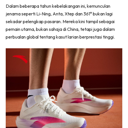
Dalam beberapa tahun kebelakangan ini, kemunculan
jenama seperti Li-Ning, Anta, Xtep dan 361° bukan lagi
sekadar pelengkap pasaran. Mereka kini tampil sebagai
pemain utama, bukan sahaja di China, tetapi juga dalam
perbualan global tentang kasut larian berprestasi tinggi.