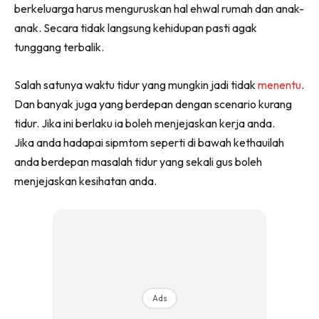
berkeluarga harus menguruskan hal ehwal rumah dan anak-
anak. Secara tidak langsung kehidupan pasti agak
tunggang terbalik.
Salah satunya waktu tidur yang mungkin jadi tidak
menentu
.
Dan banyak juga yang berdepan dengan scenario kurang
tidur. Jika ini berlaku ia boleh menjejaskan kerja anda.
Jika anda hadapai sipmtom seperti di bawah kethauilah
anda berdepan masalah tidur yang sekali gus boleh
menjejaskan kesihatan anda.
Ads