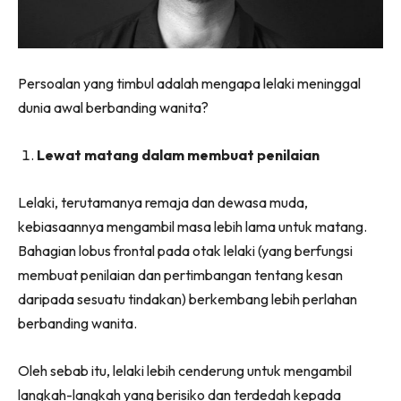
Persoalan yang timbul adalah mengapa lelaki meninggal
dunia awal berbanding wanita?
Lewat matang dalam membuat penilaian
Lelaki, terutamanya remaja dan dewasa muda,
kebiasaannya mengambil masa lebih lama untuk matang.
Bahagian lobus frontal pada otak lelaki (yang berfungsi
membuat penilaian dan pertimbangan tentang kesan
daripada sesuatu tindakan) berkembang lebih perlahan
berbanding wanita.
Oleh sebab itu, lelaki lebih cenderung untuk mengambil
langkah-langkah yang berisiko dan terdedah kepada