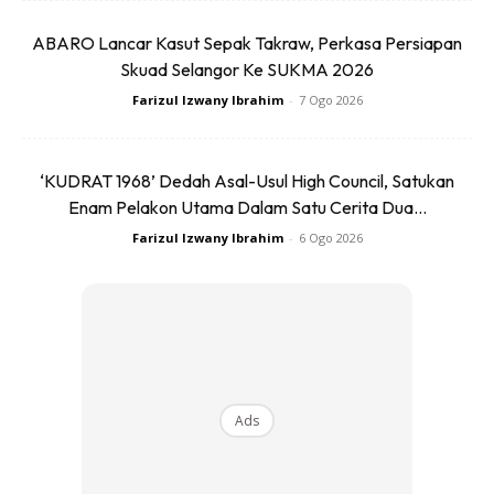
ABARO Lancar Kasut Sepak Takraw, Perkasa Persiapan
Skuad Selangor Ke SUKMA 2026
Farizul Izwany Ibrahim
-
7 Ogo 2026
‘KUDRAT 1968’ Dedah Asal-Usul High Council, Satukan
Enam Pelakon Utama Dalam Satu Cerita Dua...
Farizul Izwany Ibrahim
-
6 Ogo 2026
Ads