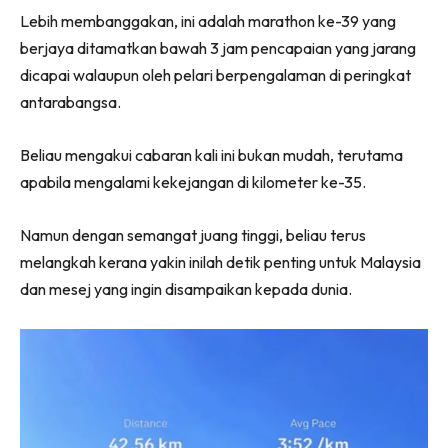
Lebih membanggakan, ini adalah marathon ke-39 yang
berjaya ditamatkan bawah 3 jam pencapaian yang jarang
dicapai walaupun oleh pelari berpengalaman di peringkat
antarabangsa.
Beliau mengakui cabaran kali ini bukan mudah, terutama
apabila mengalami kekejangan di kilometer ke-35.
Namun dengan semangat juang tinggi, beliau terus
melangkah kerana yakin inilah detik penting untuk Malaysia
dan mesej yang ingin disampaikan kepada dunia.