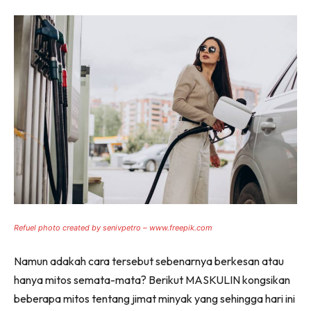
Refuel photo created by senivpetro – www.freepik.com
Namun adakah cara tersebut sebenarnya berkesan atau
hanya mitos semata-mata? Berikut MASKULIN kongsikan
beberapa mitos tentang jimat minyak yang sehingga hari ini