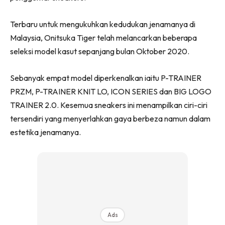
Terbaru untuk mengukuhkan kedudukan jenamanya di
Malaysia, Onitsuka Tiger telah melancarkan beberapa
seleksi model kasut sepanjang bulan Oktober 2020.
Sebanyak empat model diperkenalkan iaitu P-TRAINER
PRZM, P-TRAINER KNIT LO, ICON SERIES dan BIG LOGO
TRAINER 2.0. Kesemua sneakers ini menampilkan ciri-ciri
tersendiri yang menyerlahkan gaya berbeza namun dalam
estetika jenamanya.
Ads