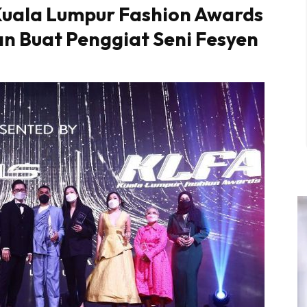
Kuala Lumpur Fashion Awards
n Buat Penggiat Seni Fesyen