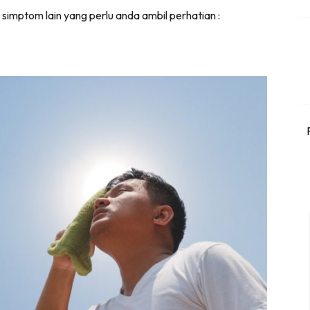
6 simptom lain yang perlu anda ambil perhatian :