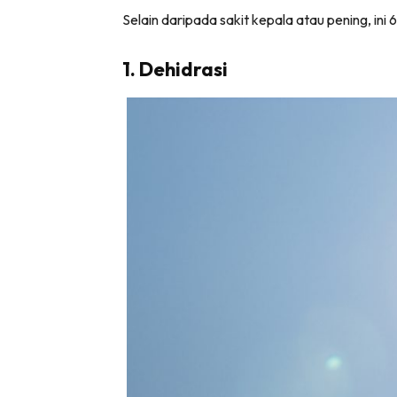
Selain daripada sakit kepala atau pening, ini 
1. Dehidrasi