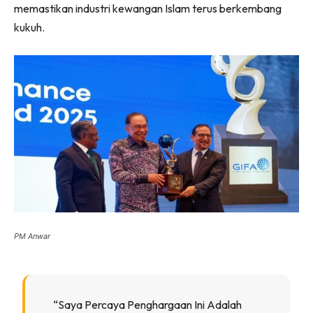
memastikan industri kewangan Islam terus berkembang
kukuh.
PM Anwar
“Saya Percaya Penghargaan Ini Adalah