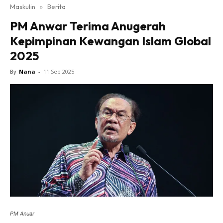
Maskulin
»
Berita
PM Anwar Terima Anugerah
Kepimpinan Kewangan Islam Global
2025
By
Nana
-
11 Sep 2025
PM Anuar