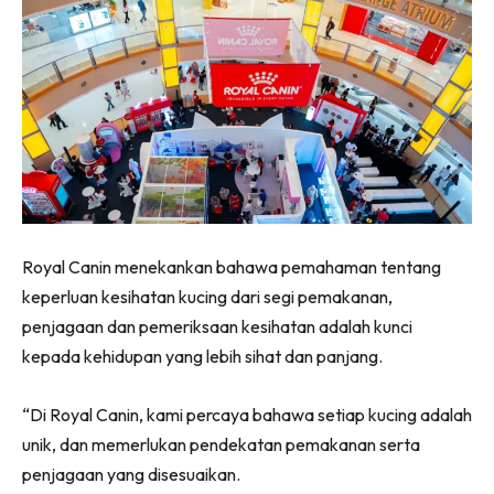
Royal Canin menekankan bahawa pemahaman tentang
keperluan kesihatan kucing dari segi pemakanan,
penjagaan dan pemeriksaan kesihatan adalah kunci
kepada kehidupan yang lebih sihat dan panjang.
“Di Royal Canin, kami percaya bahawa setiap kucing adalah
unik, dan memerlukan pendekatan pemakanan serta
penjagaan yang disesuaikan.