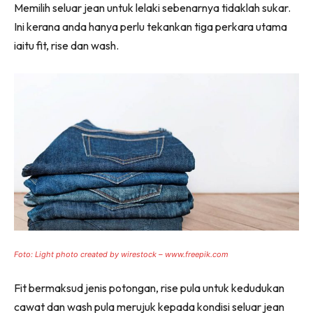
Memilih seluar jean untuk lelaki sebenarnya tidaklah sukar.
Ini kerana anda hanya perlu tekankan tiga perkara utama
iaitu fit, rise dan wash.
Foto: Light photo created by wirestock – www.freepik.com
Fit bermaksud jenis potongan, rise pula untuk kedudukan
cawat dan wash pula merujuk kepada kondisi seluar jean