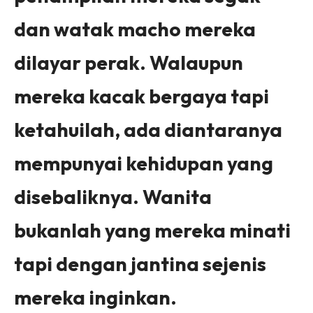
dan watak macho mereka
dilayar perak. Walaupun
mereka kacak bergaya tapi
ketahuilah, ada diantaranya
mempunyai kehidupan yang
disebaliknya. Wanita
bukanlah yang mereka minati
tapi dengan jantina sejenis
mereka inginkan.