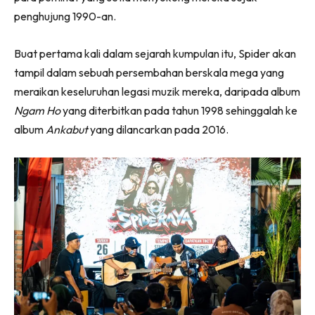
penghujung 1990-an.
Buat pertama kali dalam sejarah kumpulan itu, Spider akan
tampil dalam sebuah persembahan berskala mega yang
meraikan keseluruhan legasi muzik mereka, daripada album
Ngam Ho
yang diterbitkan pada tahun 1998 sehinggalah ke
album
Ankabut
yang dilancarkan pada 2016.