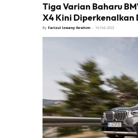
Tiga Varian Baharu BM
X4 Kini Diperkenalkan 
By
Farizul Izwany Ibrahim
-
16 Feb 2022