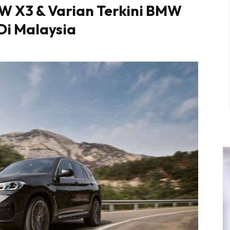
W X3 & Varian Terkini BMW
Di Malaysia