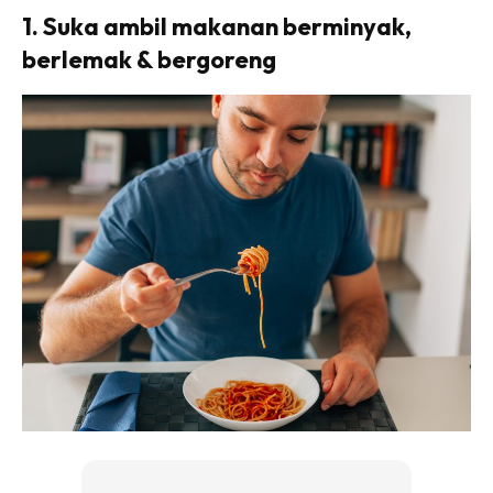
1. Suka ambil makanan berminyak,
berlemak & bergoreng