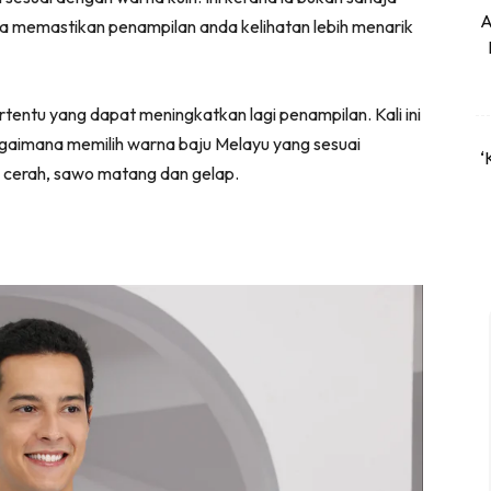
A
ga memastikan penampilan anda kelihatan lebih menarik
tentu yang dapat meningkatkan lagi penampilan. Kali ini
aimana memilih warna baju Melayu yang sesuai
‘
tu cerah, sawo matang dan gelap.