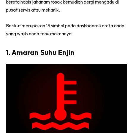
kereta habis jahanam rosak kemudian pergi mengadu di
pusat servis atau mekanik.
Berikut merupakan 15 simbol pada dashboard kereta anda
yang wajib anda tahu maknanya!
1. Amaran Suhu Enjin