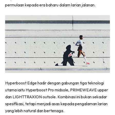
permulaan kepada era baharu dalam larian jalanan.
Hyperboost Edge hadir dengan gabungan tiga teknologi
utama iaitu Hyperboost Pro midsole, PRIMEWEAVE upper
dan LIGHTTRAXION outsole. Kombinasi ini bukan sekadar
spesifikasi, tetapi menjadi asas kepada pengalaman larian
yang lebih natural dan bertenaga.