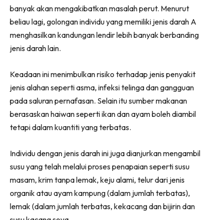
banyak akan mengakibatkan masalah perut. Menurut
beliau lagi, golongan individu yang memiliki jenis darah A
menghasilkan kandungan lendir lebih banyak berbanding
jenis darah lain.
Keadaan ini menimbulkan risiko terhadap jenis penyakit
jenis alahan seperti asma, infeksi telinga dan gangguan
pada saluran pernafasan. Selain itu sumber makanan
berasaskan haiwan seperti ikan dan ayam boleh diambil
tetapi dalam kuantiti yang terbatas.
Individu dengan jenis darah ini juga dianjurkan mengambil
susu yang telah melalui proses penapaian seperti susu
masam, krim tanpa lemak, keju alami, telur dari jenis
organik atau ayam kampung (dalam jumlah terbatas),
lemak (dalam jumlah terbatas, kekacang dan bijirin dan
susu kacang soya.