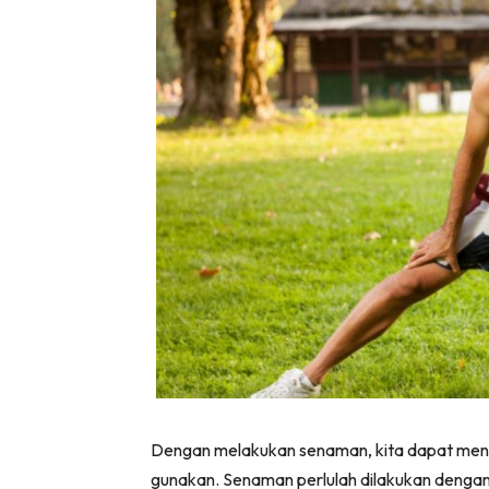
Dengan melakukan senaman, kita dapat mengg
gunakan. Senaman perlulah dilakukan dengan