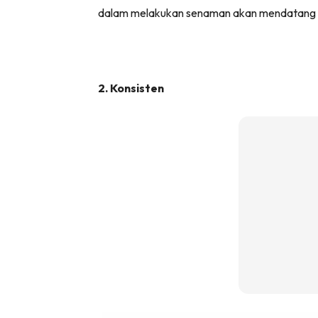
dalam melakukan senaman akan mendatang
2. Konsisten