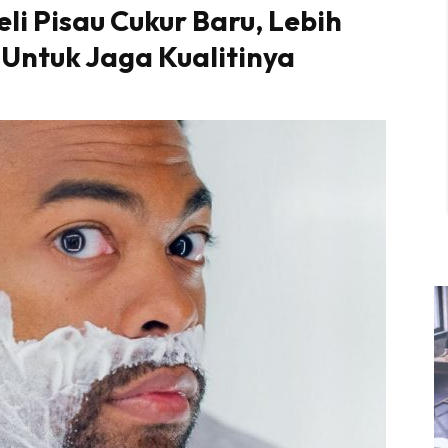
eli Pisau Cukur Baru, Lebih
 Untuk Jaga Kualitinya