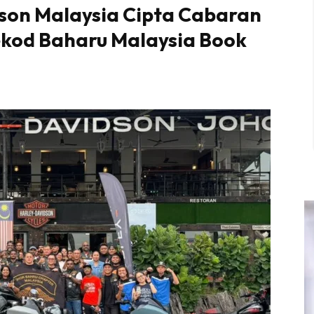
son Malaysia Cipta Cabaran
ekod Baharu Malaysia Book