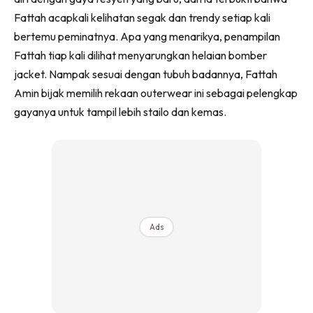
Fattah acapkali kelihatan segak dan trendy setiap kali
bertemu peminatnya. Apa yang menarikya, penampilan
Fattah tiap kali dilihat menyarungkan helaian bomber
jacket. Nampak sesuai dengan tubuh badannya, Fattah
Amin bijak memilih rekaan outerwear ini sebagai pelengkap
gayanya untuk tampil lebih stailo dan kemas.
Ads