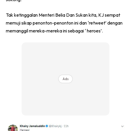
Tak ketinggalan Menteri Belia Dan Sukan kita, KJ sempat
memuji sikap penonton-penonton ini dan ‘retweet’ dengan
memanggil mereka-mereka ini sebagai ‘ heroes’.
Ads