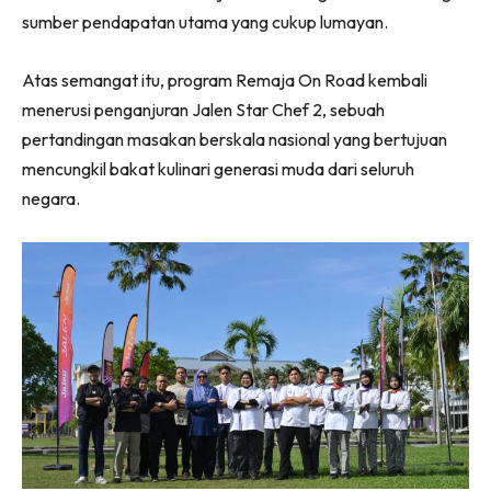
sumber pendapatan utama yang cukup lumayan.
Atas semangat itu, program Remaja On Road kembali
menerusi penganjuran Jalen Star Chef 2, sebuah
pertandingan masakan berskala nasional yang bertujuan
mencungkil bakat kulinari generasi muda dari seluruh
negara.