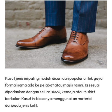
Kasut jenis ini paling mudah dicari dan popular untuk gaya
formal sama ada ke pejabat atau majlis rasmi. Ia sesuai
dipadankan dengan seluar
slack
, kemeja atau t-shirt
berkolar. Kasut ini biasanya menggunakan material
daripada jenis kulit.