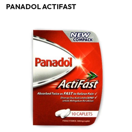
PANADOL ACTIFAST