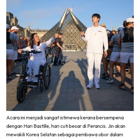
Acara ini menjadi sangat istimewa kerana bersempena
dengan Hari Bastille, hari cuti besar di Perancis. Jin akan
mewakili Korea Selatan sebagai pembawa obor dalam