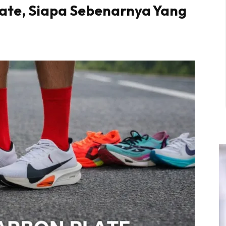
late, Siapa Sebenarnya Yang