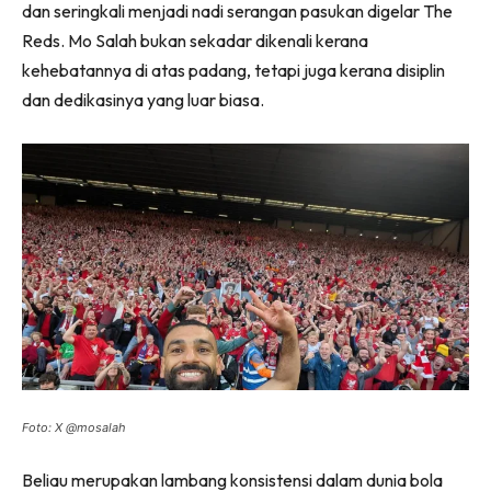
dan seringkali menjadi nadi serangan pasukan digelar The
Reds. Mo Salah bukan sekadar dikenali kerana
kehebatannya di atas padang, tetapi juga kerana disiplin
dan dedikasinya yang luar biasa.
Foto: X @mosalah
Beliau merupakan lambang konsistensi dalam dunia bola