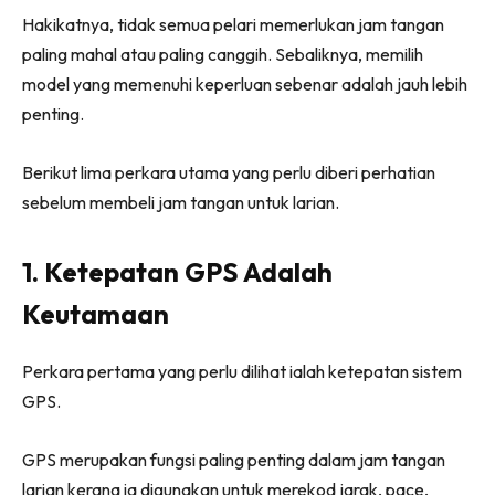
Hakikatnya, tidak semua pelari memerlukan jam tangan
paling mahal atau paling canggih. Sebaliknya, memilih
model yang memenuhi keperluan sebenar adalah jauh lebih
penting.
Berikut lima perkara utama yang perlu diberi perhatian
sebelum membeli jam tangan untuk larian.
1. Ketepatan GPS Adalah
Keutamaan
Perkara pertama yang perlu dilihat ialah ketepatan sistem
GPS.
GPS merupakan fungsi paling penting dalam jam tangan
larian kerana ia digunakan untuk merekod jarak, pace,