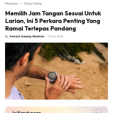
Maskulin
»
Gaya Hidup
Memilih Jam Tangan Sesuai Untuk
Larian, Ini 5 Perkara Penting Yang
Ramai Terlepas Pandang
By
Farizul Izwany Ibrahim
-
12 Jun 2026
Isi Kandungan