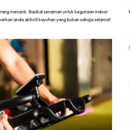
kurang menarik. Basikal senaman untuk kegunaan indoor
arkan anda aktiviti kayuhan yang bukan sahaja selamat