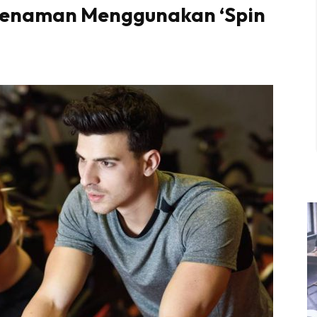
Senaman Menggunakan ‘Spin