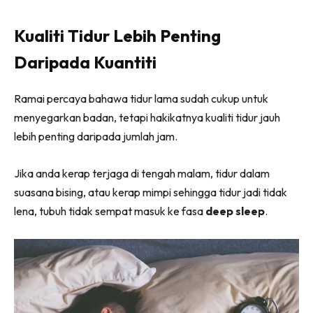
Kualiti Tidur Lebih Penting
Daripada Kuantiti
Ramai percaya bahawa tidur lama sudah cukup untuk
menyegarkan badan, tetapi hakikatnya kualiti tidur jauh
lebih penting daripada jumlah jam.
Jika anda kerap terjaga di tengah malam, tidur dalam
suasana bising, atau kerap mimpi sehingga tidur jadi tidak
lena, tubuh tidak sempat masuk ke fasa
deep sleep
.