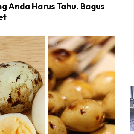
ng Anda Harus Tahu. Bagus
et