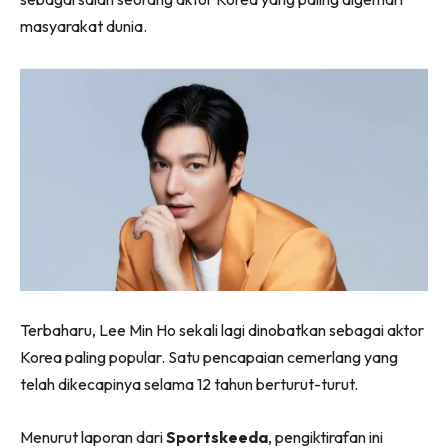
masyarakat dunia.
Terbaharu, Lee Min Ho sekali lagi dinobatkan sebagai aktor
Korea paling popular. Satu pencapaian cemerlang yang
telah dikecapinya selama 12 tahun berturut-turut.
Menurut laporan dari
Sportskeeda
, pengiktirafan ini