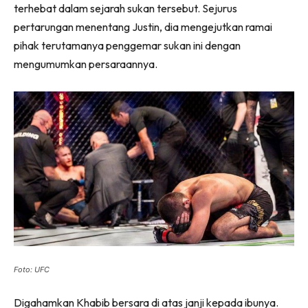
terhebat dalam sejarah sukan tersebut. Sejurus
pertarungan menentang Justin, dia mengejutkan ramai
pihak terutamanya penggemar sukan ini dengan
mengumumkan persaraannya.
Foto: UFC
Digahamkan Khabib bersara di atas janji kepada ibunya.