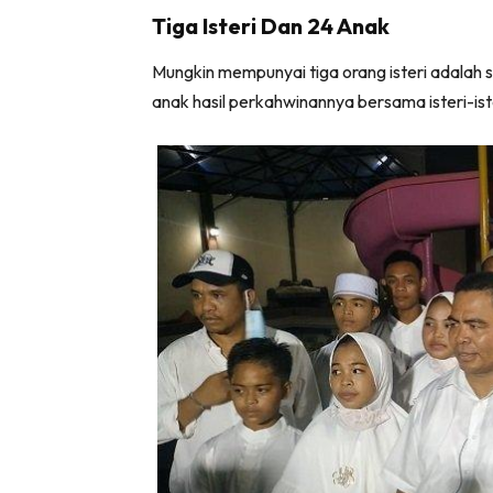
Tiga Isteri Dan 24 Anak
Mungkin mempunyai tiga orang isteri adalah s
anak hasil perkahwinannya bersama isteri-ist