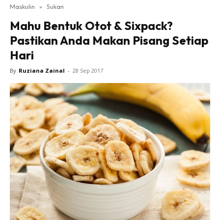
Maskulin
»
Sukan
Mahu Bentuk Otot & Sixpack?
Pastikan Anda Makan Pisang Setiap
Hari
By
Ruziana Zainal
-
28 Sep 2017