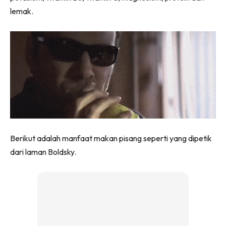
lemak.
Berikut adalah manfaat makan pisang seperti yang dipetik
dari laman Boldsky.