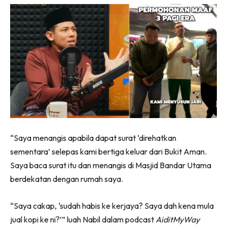
“Saya menangis apabila dapat surat ‘direhatkan
sementara’ selepas kami bertiga keluar dari Bukit Aman.
Saya baca surat itu dan menangis di Masjid Bandar Utama
berdekatan dengan rumah saya.
“Saya cakap, ‘sudah habis ke kerjaya? Saya dah kena mula
jual kopi ke ni?’” luah Nabil dalam podcast
AiditMyWay