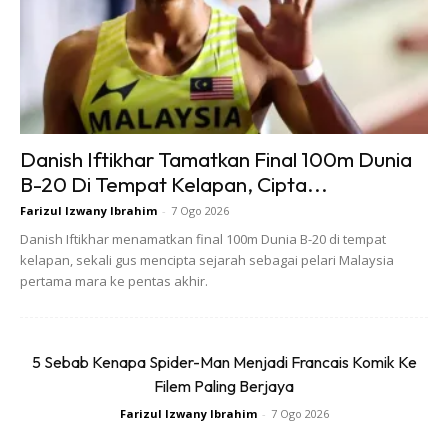
Danish Iftikhar Tamatkan Final 100m Dunia
B-20 Di Tempat Kelapan, Cipta...
Farizul Izwany Ibrahim
-
7 Ogo 2026
Danish Iftikhar menamatkan final 100m Dunia B-20 di tempat
kelapan, sekali gus mencipta sejarah sebagai pelari Malaysia
Ads
pertama mara ke pentas akhir.
5 Sebab Kenapa Spider-Man Menjadi Francais Komik Ke
Filem Paling Berjaya
Farizul Izwany Ibrahim
-
7 Ogo 2026