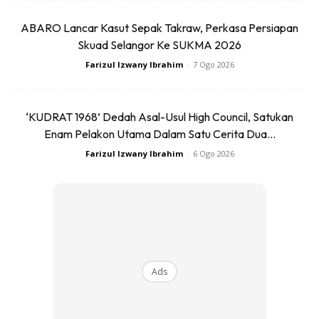
Betik boleh merawat
ABARO Lancar Kasut Sepak Takraw, Perkasa Persiapan
Skuad Selangor Ke SUKMA 2026
Farizul Izwany Ibrahim
-
7 Ogo 2026
kanser
‘KUDRAT 1968’ Dedah Asal-Usul High Council, Satukan
Penyelidikan telah menunjukkan bahawa betik beta
Enam Pelakon Utama Dalam Satu Cerita Dua...
karotena kaya melindungi kanser prostat dan pertumbuhan
Farizul Izwany Ibrahim
-
6 Ogo 2026
kanser kolon.
Penyelidikan juga menunjukkan bahawa diet
kaya dengan lycopene yang mengandungi makanan boleh
membantu mengurangkan risiko kanser prostat serta
kanser lain.
Ads
Betik boleh mengawal