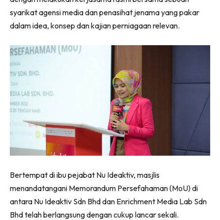
syarikat agensi media dan penasihat jenama yang pakar
dalam idea, konsep dan kajian perniagaan relevan.
Bertempat di ibu pejabat Nu Ideaktiv, masjlis
menandatangani Memorandum Persefahaman (MoU) di
antara Nu Ideaktiv Sdn Bhd dan Enrichment Media Lab Sdn
Bhd telah berlangsung dengan cukup lancar sekali.