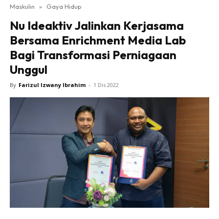
Maskulin
»
Gaya Hidup
Nu Ideaktiv Jalinkan Kerjasama
Bersama Enrichment Media Lab
Bagi Transformasi Perniagaan
Unggul
By
Farizul Izwany Ibrahim
-
1 Dis 2022