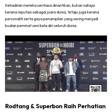
Kehadiran mereka sentiasa dinantikan, bukan sahaja
kerana reputasi sebagai juara dunia, tetapi juga kerana
personaliti serta gaya penampilan yang sering menjadi
bualan peminat seni bela diri seluruh dunia.
Rodtang & Superbon Raih Perhatian