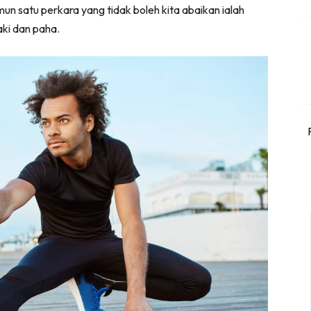
un satu perkara yang tidak boleh kita abaikan ialah
ki dan paha.