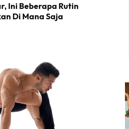
r, Ini Beberapa Rutin
an Di Mana Saja