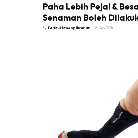
Paha Lebih Pejal & Besa
Senaman Boleh Dilakuk
By
Farizul Izwany Ibrahim
-
21 Dis 2020