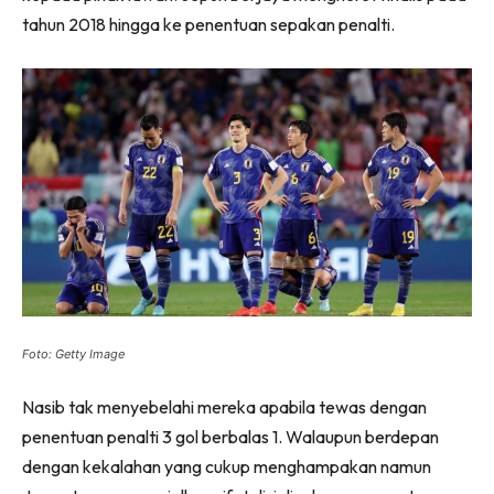
tahun 2018 hingga ke penentuan sepakan penalti.
Foto: Getty Image
Nasib tak menyebelahi mereka apabila tewas dengan
penentuan penalti 3 gol berbalas 1. Walaupun berdepan
dengan kekalahan yang cukup menghampakan namun