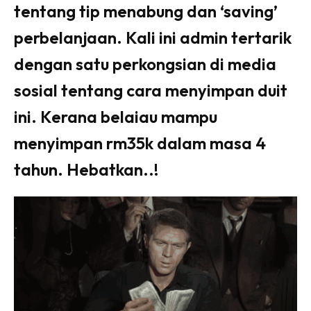
tentang tip menabung dan ‘saving’
perbelanjaan. Kali ini admin tertarik
dengan satu perkongsian di media
sosial tentang cara menyimpan duit
ini. Kerana belaiau mampu
menyimpan rm35k dalam masa 4
tahun. Hebatkan..!