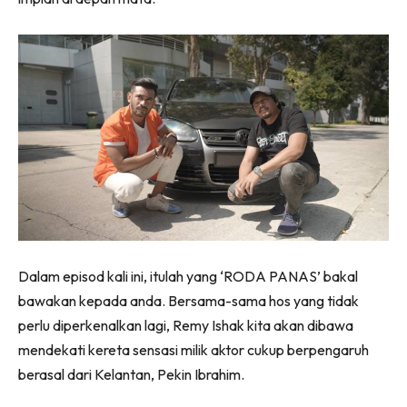
Dalam episod kali ini, itulah yang ‘RODA PANAS’ bakal
bawakan kepada anda. Bersama-sama hos yang tidak
perlu diperkenalkan lagi, Remy Ishak kita akan dibawa
mendekati kereta sensasi milik aktor cukup berpengaruh
berasal dari Kelantan, Pekin Ibrahim.