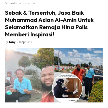
Maskulin
»
Inspirasi
Sebak & Tersentuh, Jasa Baik
Muhammad Azlan Al-Amin Untuk
Selamatkan Remaja Hina Polis
Memberi Inspirasi!
By
lany
-
8 Apr 2020